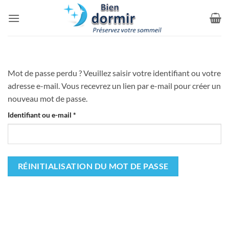
Passer
au
contenu
Mot de passe perdu ? Veuillez saisir votre identifiant ou votre
adresse e-mail. Vous recevrez un lien par e-mail pour créer un
nouveau mot de passe.
Obligatoire
Identifiant ou e-mail
*
RÉINITIALISATION DU MOT DE PASSE