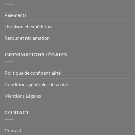
Paiements
Livraison et expédition
Retour et réclamation
INFORMATIONS LÉGALES
Politique de confidentialité
Conditions générales de ventes
Mentions Légales
CONTACT
Contact