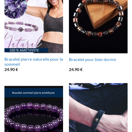
Bracelet pierre naturelle pour le
Bracelet pour bien dormir
sommeil
24.90
€
24.90
€