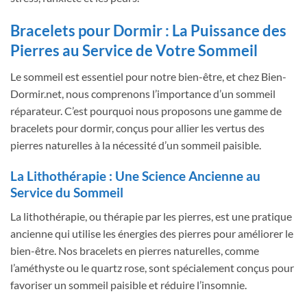
Bracelets pour Dormir : La Puissance des
Pierres au Service de Votre Sommeil
Le sommeil est essentiel pour notre bien-être, et chez Bien-
Dormir.net, nous comprenons l’importance d’un sommeil
réparateur. C’est pourquoi nous proposons une gamme de
bracelets pour dormir, conçus pour allier les vertus des
pierres naturelles à la nécessité d’un sommeil paisible.
La Lithothérapie : Une Science Ancienne au
Service du Sommeil
La lithothérapie, ou thérapie par les pierres, est une pratique
ancienne qui utilise les énergies des pierres pour améliorer le
bien-être. Nos bracelets en pierres naturelles, comme
l’améthyste ou le quartz rose, sont spécialement conçus pour
favoriser un sommeil paisible et réduire l’insomnie.