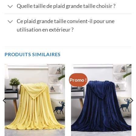
Quelle taille de plaid grande taille choisir ?
Ce plaid grande taille convient-il pour une
utilisation en extérieur ?
PRODUITS SIMILAIRES
Promo !