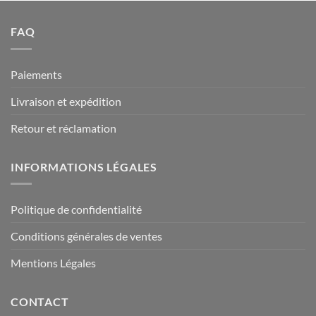
FAQ
Paiements
Livraison et expédition
Retour et réclamation
INFORMATIONS LÉGALES
Politique de confidentialité
Conditions générales de ventes
Mentions Légales
CONTACT