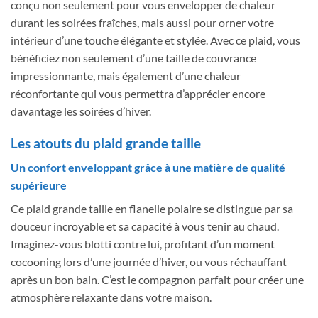
conçu non seulement pour vous envelopper de chaleur
durant les soirées fraîches, mais aussi pour orner votre
intérieur d’une touche élégante et stylée. Avec ce plaid, vous
bénéficiez non seulement d’une taille de couvrance
impressionnante, mais également d’une chaleur
réconfortante qui vous permettra d’apprécier encore
davantage les soirées d’hiver.
Les atouts du plaid grande taille
Un confort enveloppant grâce à une matière de qualité
supérieure
Ce plaid grande taille en flanelle polaire se distingue par sa
douceur incroyable et sa capacité à vous tenir au chaud.
Imaginez-vous blotti contre lui, profitant d’un moment
cocooning lors d’une journée d’hiver, ou vous réchauffant
après un bon bain. C’est le compagnon parfait pour créer une
atmosphère relaxante dans votre maison.