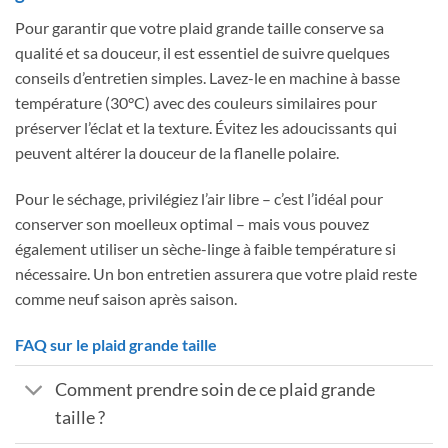
Pour garantir que votre plaid grande taille conserve sa
qualité et sa douceur, il est essentiel de suivre quelques
conseils d’entretien simples. Lavez-le en machine à basse
température (30°C) avec des couleurs similaires pour
préserver l’éclat et la texture. Évitez les adoucissants qui
peuvent altérer la douceur de la flanelle polaire.
Pour le séchage, privilégiez l’air libre – c’est l’idéal pour
conserver son moelleux optimal – mais vous pouvez
également utiliser un sèche-linge à faible température si
nécessaire. Un bon entretien assurera que votre plaid reste
comme neuf saison après saison.
FAQ sur le plaid grande taille
Comment prendre soin de ce plaid grande
taille ?