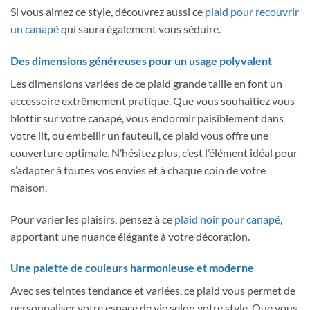
Si vous aimez ce style, découvrez aussi ce
plaid pour recouvrir
un canapé
qui saura également vous séduire.
Des dimensions généreuses pour un usage polyvalent
Les dimensions variées de ce plaid grande taille en font un
accessoire extrêmement pratique. Que vous souhaitiez vous
blottir sur votre canapé, vous endormir paisiblement dans
votre lit, ou embellir un fauteuil, ce plaid vous offre une
couverture optimale. N’hésitez plus, c’est l’élément idéal pour
s’adapter à toutes vos envies et à chaque coin de votre
maison.
Pour varier les plaisirs, pensez à ce
plaid noir pour canapé
,
apportant une nuance élégante à votre décoration.
Une palette de couleurs harmonieuse et moderne
Avec ses teintes tendance et variées, ce plaid vous permet de
personnaliser votre espace de vie selon votre style. Que vous