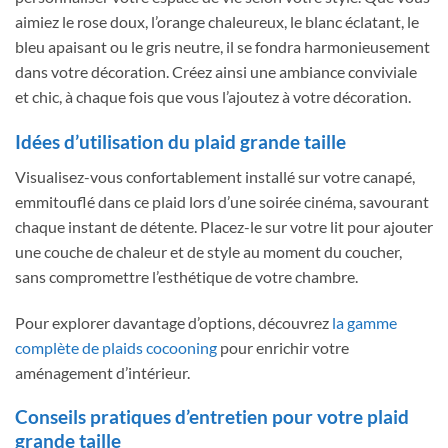
aimiez le rose doux, l’orange chaleureux, le blanc éclatant, le
bleu apaisant ou le gris neutre, il se fondra harmonieusement
dans votre décoration. Créez ainsi une ambiance conviviale
et chic, à chaque fois que vous l’ajoutez à votre décoration.
Idées d’utilisation du plaid grande taille
Visualisez-vous confortablement installé sur votre canapé,
emmitouflé dans ce plaid lors d’une soirée cinéma, savourant
chaque instant de détente. Placez-le sur votre lit pour ajouter
une couche de chaleur et de style au moment du coucher,
sans compromettre l’esthétique de votre chambre.
Pour explorer davantage d’options, découvrez
la gamme
complète de plaids cocooning
pour enrichir votre
aménagement d’intérieur.
Conseils pratiques d’entretien pour votre plaid
grande taille