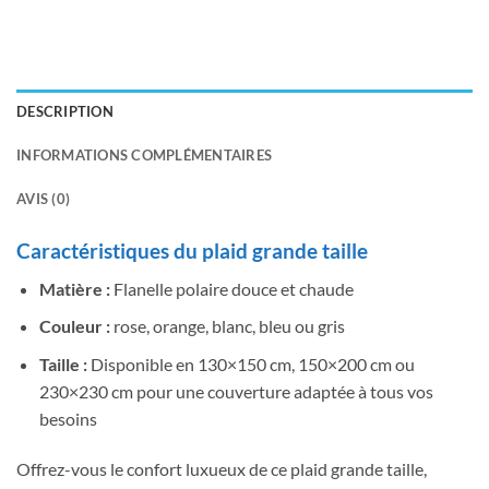
DESCRIPTION
INFORMATIONS COMPLÉMENTAIRES
AVIS (0)
Caractéristiques du plaid grande taille
Matière :
Flanelle polaire douce et chaude
Couleur :
rose, orange, blanc, bleu ou gris
Taille :
Disponible en 130×150 cm, 150×200 cm ou
230×230 cm pour une couverture adaptée à tous vos
besoins
Offrez-vous le confort luxueux de ce plaid grande taille,