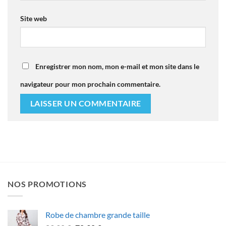
Site web
Enregistrer mon nom, mon e-mail et mon site dans le
navigateur pour mon prochain commentaire.
NOS PROMOTIONS
Robe de chambre grande taille