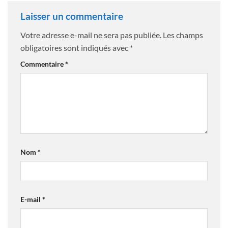
Laisser un commentaire
Votre adresse e-mail ne sera pas publiée.
Les champs
obligatoires sont indiqués avec
*
Commentaire
*
Nom
*
E-mail
*