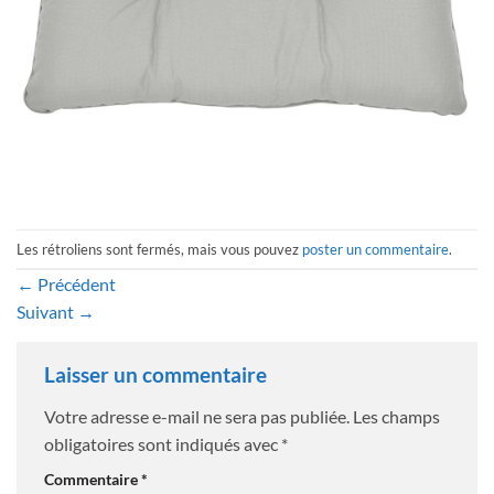
Les rétroliens sont fermés, mais vous pouvez
poster un commentaire
.
←
Précédent
Suivant
→
Laisser un commentaire
Votre adresse e-mail ne sera pas publiée.
Les champs
obligatoires sont indiqués avec
*
Commentaire
*