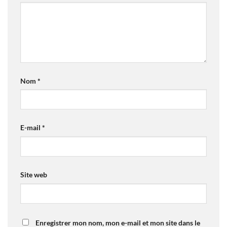
Nom
*
E-mail
*
Site web
Enregistrer mon nom, mon e-mail et mon site dans le