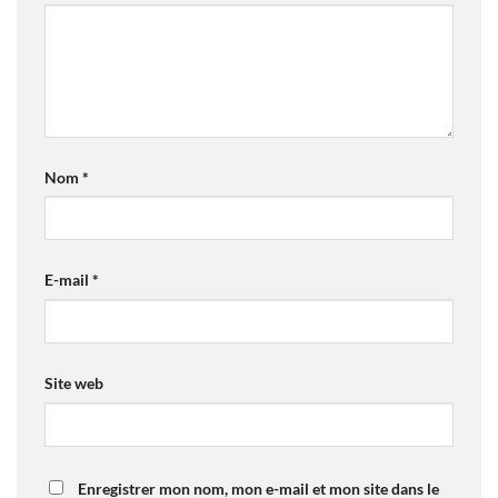
Nom
*
E-mail
*
Site web
Enregistrer mon nom, mon e-mail et mon site dans le