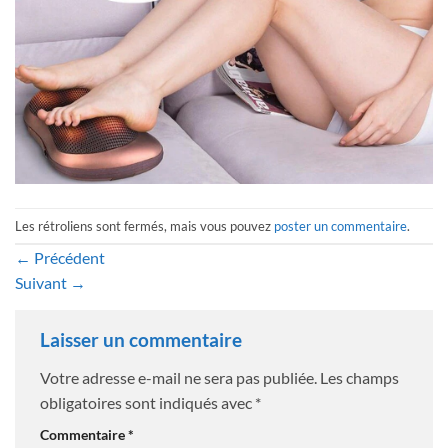
Les rétroliens sont fermés, mais vous pouvez
poster un commentaire
.
←
Précédent
Suivant
→
Laisser un commentaire
Votre adresse e-mail ne sera pas publiée.
Les champs
obligatoires sont indiqués avec
*
Commentaire
*