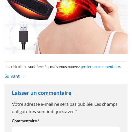
Les rétroliens sont fermés, mais vous pouvez
poster un commentaire
.
Suivant
→
Laisser un commentaire
Votre adresse e-mail ne sera pas publiée.
Les champs
obligatoires sont indiqués avec
*
Commentaire
*