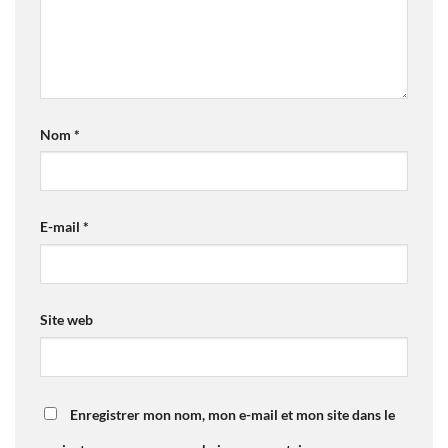
Nom
*
E-mail
*
Site web
Enregistrer mon nom, mon e-mail et mon site dans le