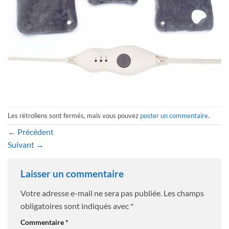
Les rétroliens sont fermés, mais vous pouvez
poster un commentaire
.
←
Précédent
Suivant
→
Laisser un commentaire
Votre adresse e-mail ne sera pas publiée.
Les champs
obligatoires sont indiqués avec
*
Commentaire
*