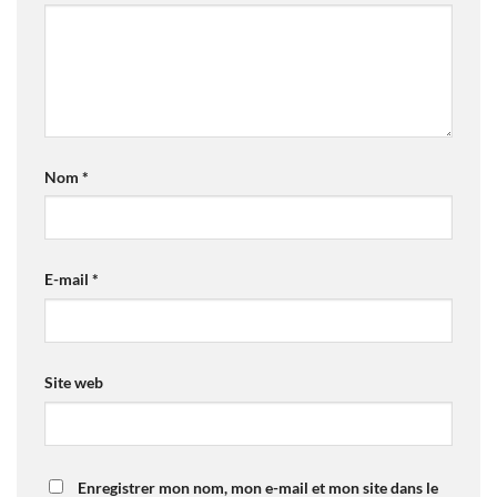
Nom
*
E-mail
*
Site web
Enregistrer mon nom, mon e-mail et mon site dans le