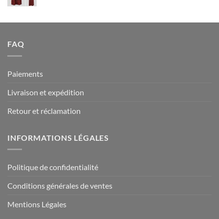
94.90 €
FAQ
Paiements
Livraison et expédition
Retour et réclamation
INFORMATIONS LÉGALES
Politique de confidentialité
Conditions générales de ventes
Mentions Légales