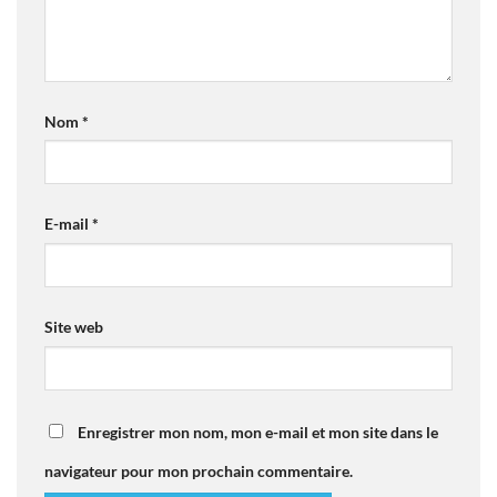
Nom
*
E-mail
*
Site web
Enregistrer mon nom, mon e-mail et mon site dans le
navigateur pour mon prochain commentaire.