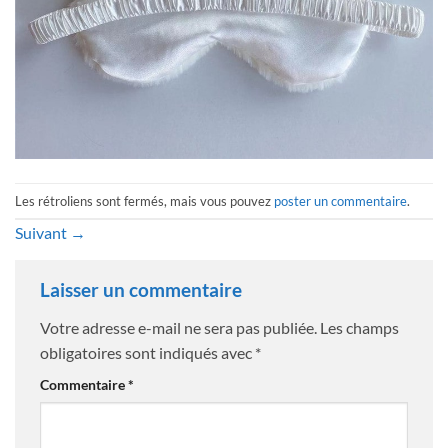
Les rétroliens sont fermés, mais vous pouvez
poster un commentaire
.
Suivant
→
Laisser un commentaire
Votre adresse e-mail ne sera pas publiée.
Les champs
obligatoires sont indiqués avec
*
Commentaire
*