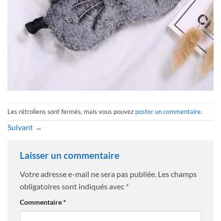
Les rétroliens sont fermés, mais vous pouvez
poster un commentaire
.
Suivant
→
Laisser un commentaire
Votre adresse e-mail ne sera pas publiée.
Les champs
obligatoires sont indiqués avec
*
Commentaire
*