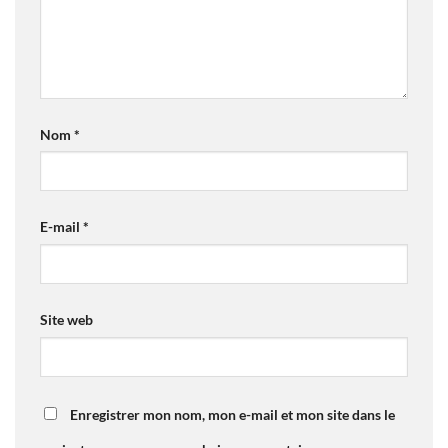
Nom
*
E-mail
*
Site web
Enregistrer mon nom, mon e-mail et mon site dans le