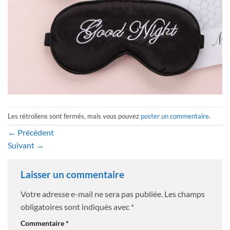
Les rétroliens sont fermés, mais vous pouvez
poster un commentaire
.
←
Précédent
Suivant
→
Laisser un commentaire
Votre adresse e-mail ne sera pas publiée.
Les champs
obligatoires sont indiqués avec
*
Commentaire
*