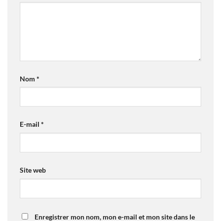
Nom
*
E-mail
*
Site web
Enregistrer mon nom, mon e-mail et mon site dans le