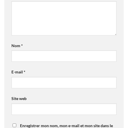
Nom
*
E-mail
*
Site web
Enregistrer mon nom, mon e-mail et mon site dans le