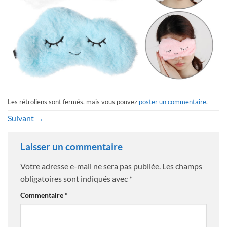
Les rétroliens sont fermés, mais vous pouvez
poster un commentaire
.
Suivant
→
Laisser un commentaire
Votre adresse e-mail ne sera pas publiée.
Les champs
obligatoires sont indiqués avec
*
Commentaire
*