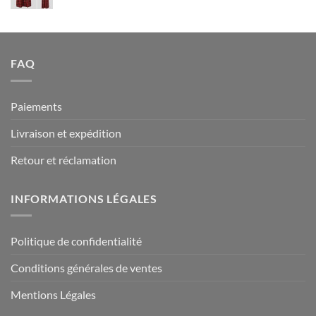
94.90 €
FAQ
Paiements
Livraison et expédition
Retour et réclamation
INFORMATIONS LÉGALES
Politique de confidentialité
Conditions générales de ventes
Mentions Légales