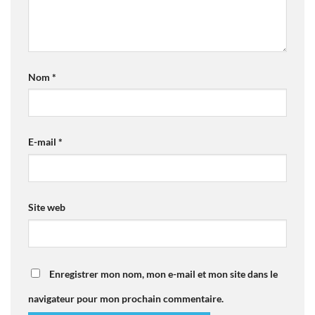
Nom
*
E-mail
*
Site web
Enregistrer mon nom, mon e-mail et mon site dans le
navigateur pour mon prochain commentaire.