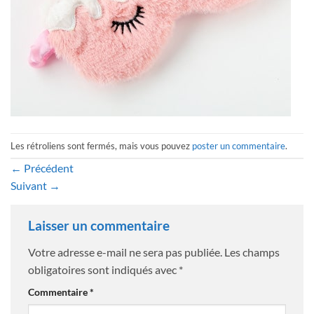
Les rétroliens sont fermés, mais vous pouvez
poster un commentaire
.
←
Précédent
Suivant
→
Laisser un commentaire
Votre adresse e-mail ne sera pas publiée.
Les champs
obligatoires sont indiqués avec
*
Commentaire
*