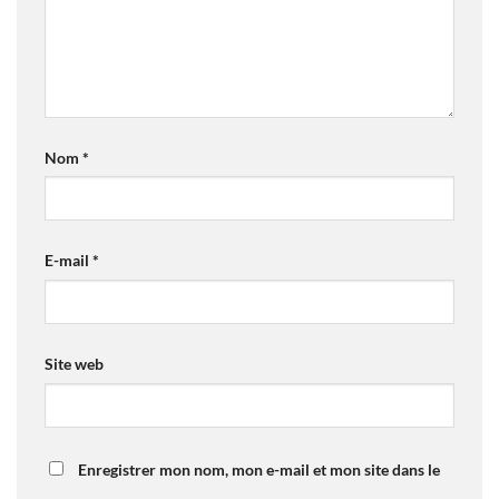
Nom
*
E-mail
*
Site web
Enregistrer mon nom, mon e-mail et mon site dans le