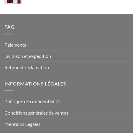
94.90 €
FAQ
Paiements
Livraison et expédition
Retour et réclamation
INFORMATIONS LÉGALES
Politique de confidentialité
Conditions générales de ventes
Mentions Légales