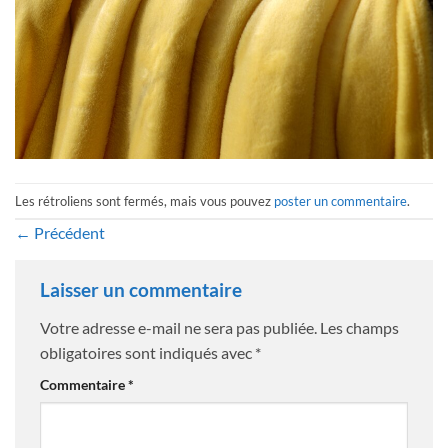
Les rétroliens sont fermés, mais vous pouvez
poster un commentaire
.
←
Précédent
Laisser un commentaire
Votre adresse e-mail ne sera pas publiée.
Les champs
obligatoires sont indiqués avec
*
Commentaire
*