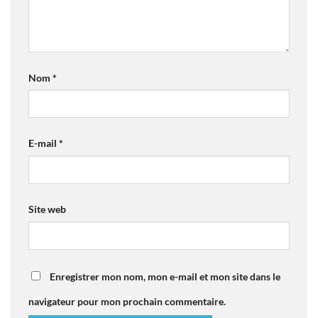
Nom
*
E-mail
*
Site web
Enregistrer mon nom, mon e-mail et mon site dans le
navigateur pour mon prochain commentaire.