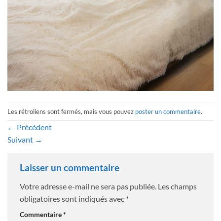
Les rétroliens sont fermés, mais vous pouvez
poster un commentaire
.
←
Précédent
Suivant
→
Laisser un commentaire
Votre adresse e-mail ne sera pas publiée.
Les champs
obligatoires sont indiqués avec
*
Commentaire
*