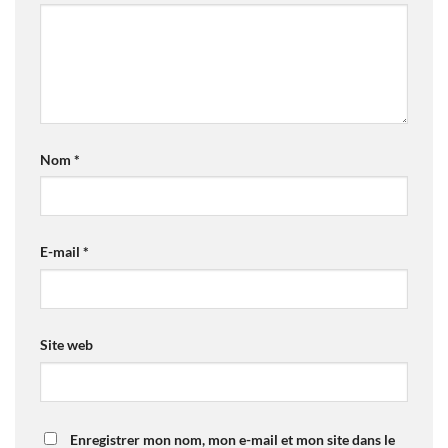
Nom
*
E-mail
*
Site web
Enregistrer mon nom, mon e-mail et mon site dans le