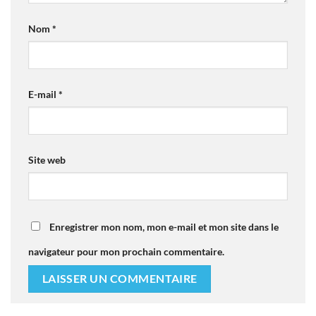
Nom
*
E-mail
*
Site web
Enregistrer mon nom, mon e-mail et mon site dans le
navigateur pour mon prochain commentaire.