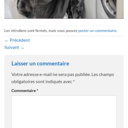
Les rétroliens sont fermés, mais vous pouvez
poster un commentaire
.
←
Précédent
Suivant
→
Laisser un commentaire
Votre adresse e-mail ne sera pas publiée.
Les champs
obligatoires sont indiqués avec
*
Commentaire
*