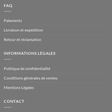
FAQ
Paiements
Livraison et expédition
Retour et réclamation
INFORMATIONS LÉGALES
Politique de confidentialité
Conditions générales de ventes
Mentions Légales
CONTACT