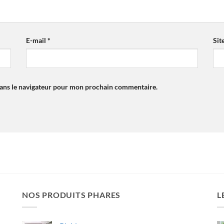
E-mail
*
Sit
dans le navigateur pour mon prochain commentaire.
NOS PRODUITS PHARES
L