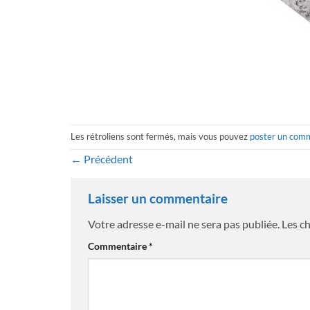
Les rétroliens sont fermés, mais vous pouvez
poster un com
←
Précédent
Laisser un commentaire
Votre adresse e-mail ne sera pas publiée.
Les c
Commentaire
*