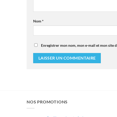
Nom
*
Enregistrer mon nom, mon e-mail et mon site 
NOS PROMOTIONS