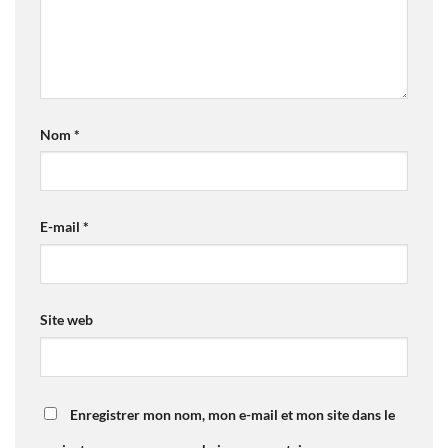
Nom
*
E-mail
*
Site web
Enregistrer mon nom, mon e-mail et mon site dans le