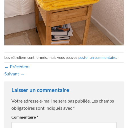
Les rétroliens sont fermés, mais vous pouvez
poster un commentaire
.
←
Précédent
Suivant
→
Laisser un commentaire
Votre adresse e-mail ne sera pas publiée.
Les champs
obligatoires sont indiqués avec
*
Commentaire
*