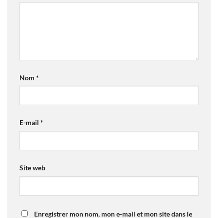
Nom
*
E-mail
*
Site web
Enregistrer mon nom, mon e-mail et mon site dans le