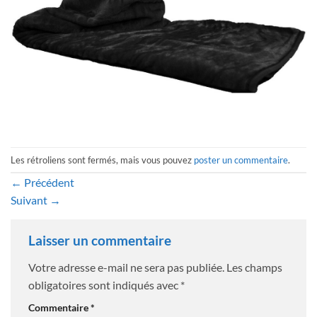
Les rétroliens sont fermés, mais vous pouvez
poster un commentaire
.
←
Précédent
Suivant
→
Laisser un commentaire
Votre adresse e-mail ne sera pas publiée.
Les champs
obligatoires sont indiqués avec
*
Commentaire
*