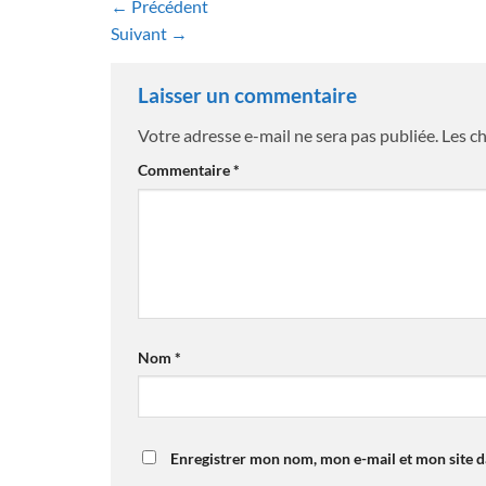
←
Précédent
Suivant
→
Laisser un commentaire
Votre adresse e-mail ne sera pas publiée.
Les c
Commentaire
*
Nom
*
Enregistrer mon nom, mon e-mail et mon site 