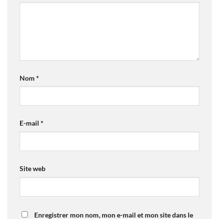
Nom
*
E-mail
*
Site web
Enregistrer mon nom, mon e-mail et mon site dans le