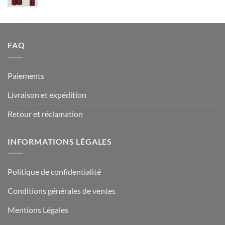
94.90 €
FAQ
Paiements
Livraison et expédition
Retour et réclamation
INFORMATIONS LÉGALES
Politique de confidentialité
Conditions générales de ventes
Mentions Légales