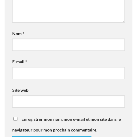
Nom
*
E-mail
*
Site web
Enregistrer mon nom, mon e-mail et mon site dans le
navigateur pour mon prochain commentaire.