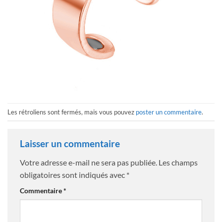
Les rétroliens sont fermés, mais vous pouvez
poster un commentaire
.
Laisser un commentaire
Votre adresse e-mail ne sera pas publiée.
Les champs
obligatoires sont indiqués avec
*
Commentaire
*