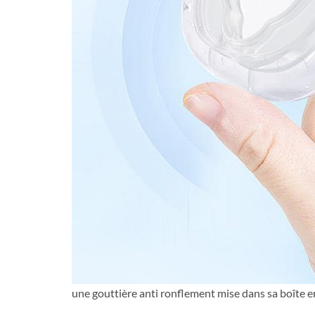
une gouttière anti ronflement mise dans sa boîte e