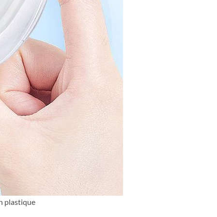
n plastique