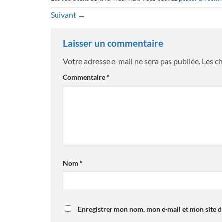
Suivant
→
Laisser un commentaire
Votre adresse e-mail ne sera pas publiée.
Les c
Commentaire
*
Nom
*
Enregistrer mon nom, mon e-mail et mon site 