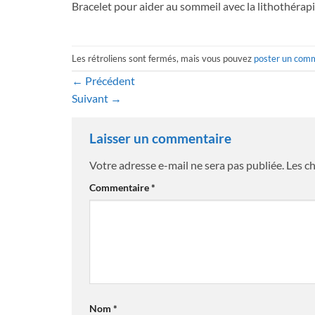
Bracelet pour aider au sommeil avec la lithothérapi
Les rétroliens sont fermés, mais vous pouvez
poster un com
←
Précédent
Suivant
→
Laisser un commentaire
Votre adresse e-mail ne sera pas publiée.
Les c
Commentaire
*
Nom
*