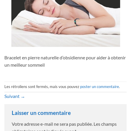
Bracelet en pierre naturelle d’obsidienne pour aider à obtenir
un meilleur sommeil
Les rétroliens sont fermés, mais vous pouvez
poster un commentaire
.
Suivant
→
Laisser un commentaire
Votre adresse e-mail ne sera pas publiée.
Les champs