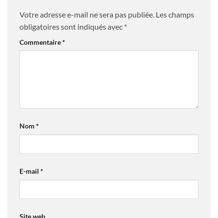
Votre adresse e-mail ne sera pas publiée.
Les champs
obligatoires sont indiqués avec
*
Commentaire
*
Nom
*
E-mail
*
Site web