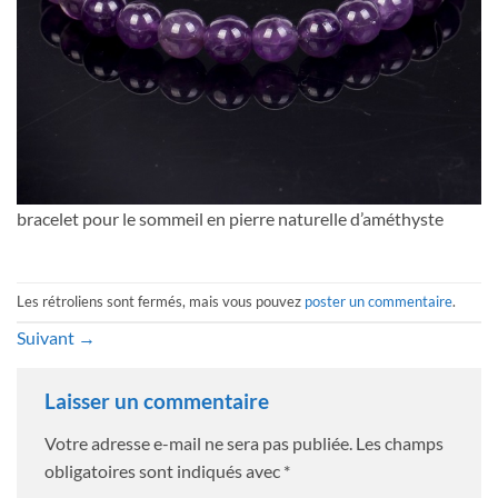
bracelet pour le sommeil en pierre naturelle d’améthyste
Les rétroliens sont fermés, mais vous pouvez
poster un commentaire
.
Suivant
→
Laisser un commentaire
Votre adresse e-mail ne sera pas publiée.
Les champs
obligatoires sont indiqués avec
*