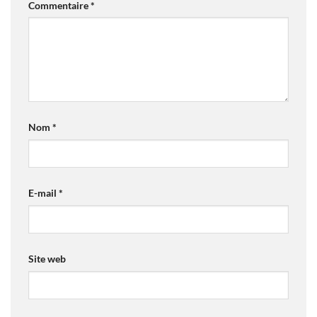
Commentaire
*
Nom
*
E-mail
*
Site web