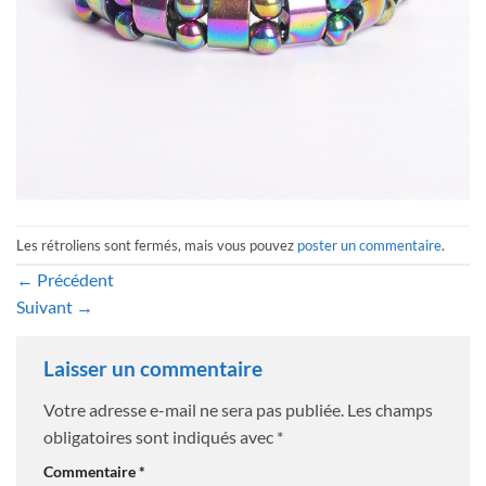
Les rétroliens sont fermés, mais vous pouvez
poster un commentaire
.
←
Précédent
Suivant
→
Laisser un commentaire
Votre adresse e-mail ne sera pas publiée.
Les champs
obligatoires sont indiqués avec
*
Commentaire
*