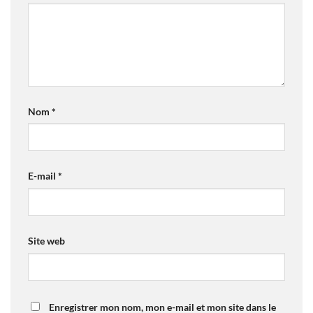
Nom
*
E-mail
*
Site web
Enregistrer mon nom, mon e-mail et mon site dans le