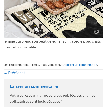
femme qui prend son petit déjeuner au lit avec le plaid chats
doux et confortable
Les rétroliens sont fermés, mais vous pouvez
poster un commentaire
.
←
Précédent
Laisser un commentaire
Votre adresse e-mail ne sera pas publiée.
Les champs
obligatoires sont indiqués avec
*