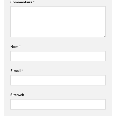
Commentaire
*
Nom
*
E-mail
*
Site web