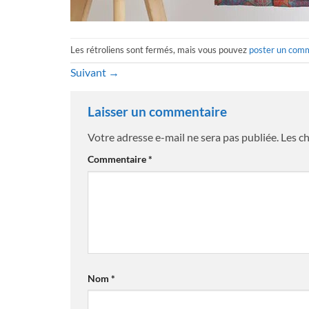
Les rétroliens sont fermés, mais vous pouvez
poster un com
Suivant
→
Laisser un commentaire
Votre adresse e-mail ne sera pas publiée.
Les c
Commentaire
*
Nom
*