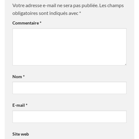
Votre adresse e-mail ne sera pas publiée.
Les champs
obligatoires sont indiqués avec
*
Commentaire
*
Nom
*
E-mail
*
Site web