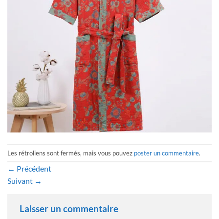
Les rétroliens sont fermés, mais vous pouvez
poster un commentaire
.
←
Précédent
Suivant
→
Laisser un commentaire