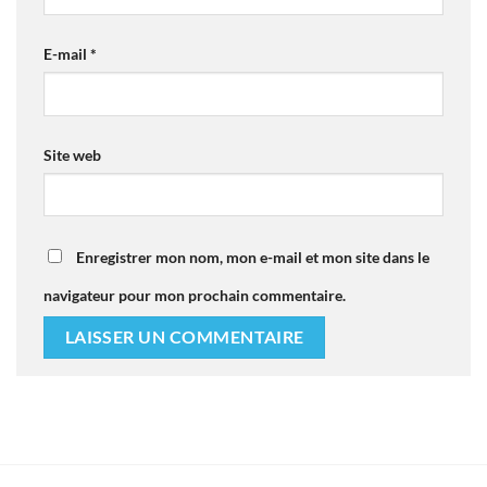
E-mail
*
Site web
Enregistrer mon nom, mon e-mail et mon site dans le
navigateur pour mon prochain commentaire.