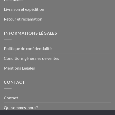
Livraison et expédition
Retour et réclamation
INFORMATIONS LÉGALES
Politique de confidentialité
Conditions générales de ventes
Mentions Légales
CONTACT
Contact
Qui sommes-nous?