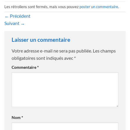
Les rétroliens sont fermés, mais vous pouvez
poster un commentaire
.
←
Précédent
Suivant
→
Laisser un commentaire
Votre adresse e-mail ne sera pas publiée.
Les champs
obligatoires sont indiqués avec
*
Commentaire
*
Nom
*