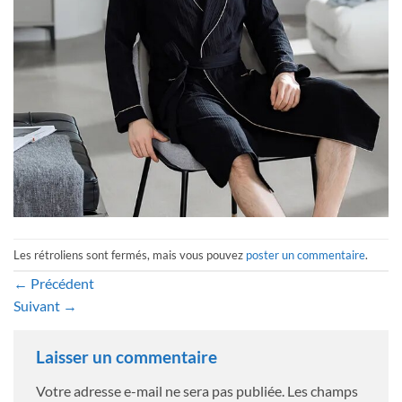
Les rétroliens sont fermés, mais vous pouvez
poster un commentaire
.
←
Précédent
Suivant
→
Laisser un commentaire
Votre adresse e-mail ne sera pas publiée.
Les champs