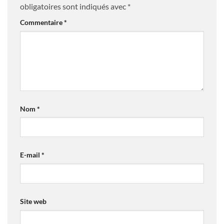
obligatoires sont indiqués avec
*
Commentaire
*
Nom
*
E-mail
*
Site web