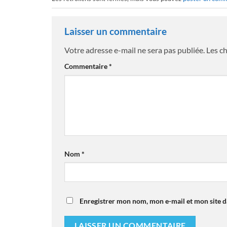
Laisser un commentaire
Votre adresse e-mail ne sera pas publiée.
Les c
Commentaire
*
Nom
*
Enregistrer mon nom, mon e-mail et mon site 