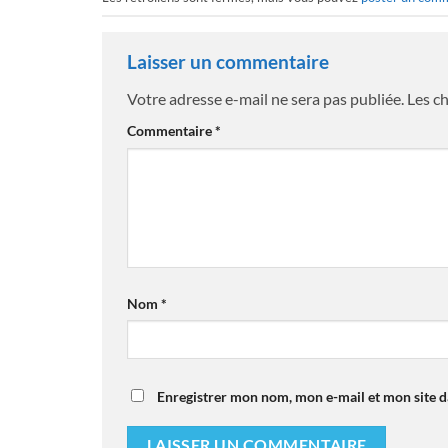
Laisser un commentaire
Votre adresse e-mail ne sera pas publiée.
Les c
Commentaire
*
Nom
*
Enregistrer mon nom, mon e-mail et mon site 