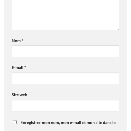
Nom
*
E-mail
*
Site web
Enregistrer mon nom, mon e-mail et mon site dans le