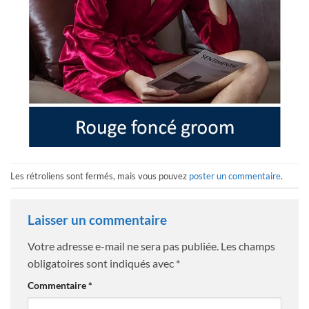
Les rétroliens sont fermés, mais vous pouvez
poster un commentaire
.
Laisser un commentaire
Votre adresse e-mail ne sera pas publiée.
Les champs
obligatoires sont indiqués avec
*
Commentaire
*