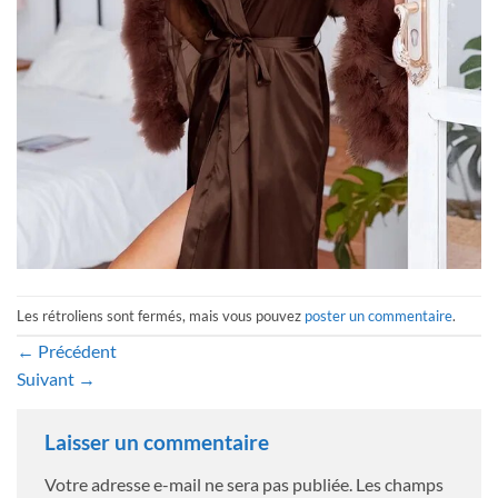
Les rétroliens sont fermés, mais vous pouvez
poster un commentaire
.
←
Précédent
Suivant
→
Laisser un commentaire
Votre adresse e-mail ne sera pas publiée.
Les champs