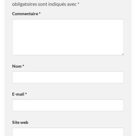
obligatoires sont indiqués avec
*
Commentaire
*
Nom
*
E-mail
*
Site web