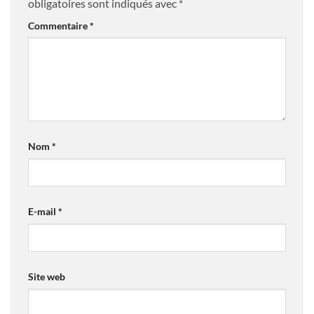
obligatoires sont indiqués avec
*
Commentaire
*
Nom
*
E-mail
*
Site web