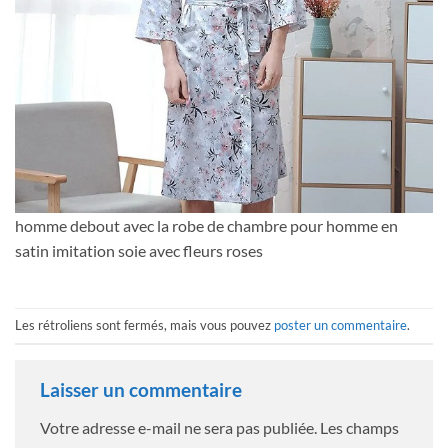
homme debout avec la robe de chambre pour homme en
satin imitation soie avec fleurs roses
Les rétroliens sont fermés, mais vous pouvez
poster un commentaire
.
Laisser un commentaire
Votre adresse e-mail ne sera pas publiée.
Les champs