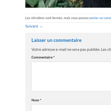
Les rétroliens sont fermés, mais vous pouvez
poster un com
Suivant
→
Laisser un commentaire
Votre adresse e-mail ne sera pas publiée.
Les c
Commentaire
*
Nom
*