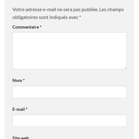
Votre adresse e-mail ne sera pas publiée.
Les champs
obligatoires sont indiqués avec
*
Commentaire
*
Nom
*
E-mail
*
Site web