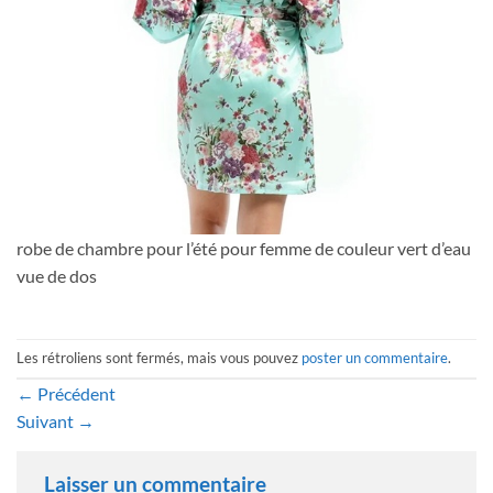
robe de chambre pour l’été pour femme de couleur vert d’eau
vue de dos
Les rétroliens sont fermés, mais vous pouvez
poster un commentaire
.
←
Précédent
Suivant
→
Laisser un commentaire