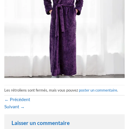
Les rétroliens sont fermés, mais vous pouvez
poster un commentaire
.
←
Précédent
Suivant
→
Laisser un commentaire