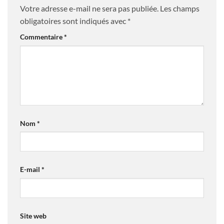
Votre adresse e-mail ne sera pas publiée.
Les champs
obligatoires sont indiqués avec
*
Commentaire
*
Nom
*
E-mail
*
Site web