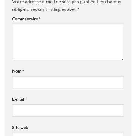
Votre adresse e-mail ne sera pas publiée.
Les champs
obligatoires sont indiqués avec
*
Commentaire
*
Nom
*
E-mail
*
Site web