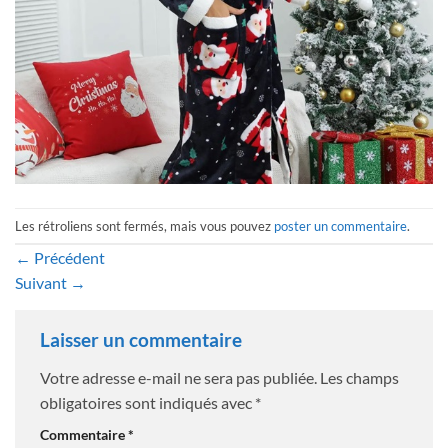
Les rétroliens sont fermés, mais vous pouvez
poster un commentaire
.
←
Précédent
Suivant
→
Laisser un commentaire
Votre adresse e-mail ne sera pas publiée.
Les champs
obligatoires sont indiqués avec
*
Commentaire
*