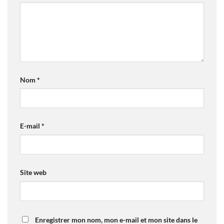
Nom
*
E-mail
*
Site web
Enregistrer mon nom, mon e-mail et mon site dans le