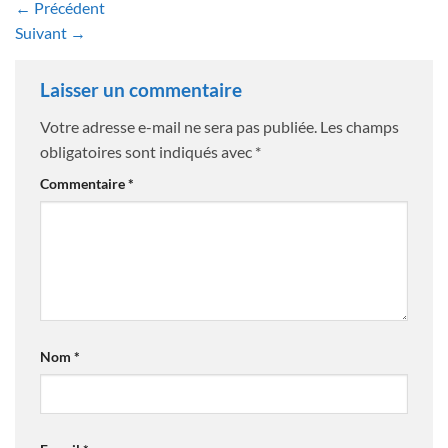
←
Précédent
Suivant
→
Laisser un commentaire
Votre adresse e-mail ne sera pas publiée.
Les champs
obligatoires sont indiqués avec
*
Commentaire
*
Nom
*