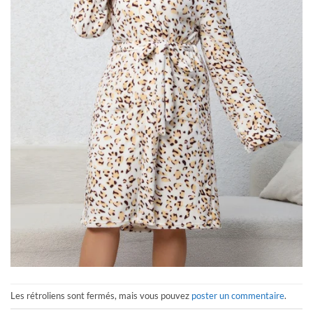
Les rétroliens sont fermés, mais vous pouvez
poster un commentaire
.