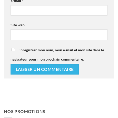
E-mail
*
Site web
Enregistrer mon nom, mon e-mail et mon site dans le
navigateur pour mon prochain commentaire.
NOS PROMOTIONS