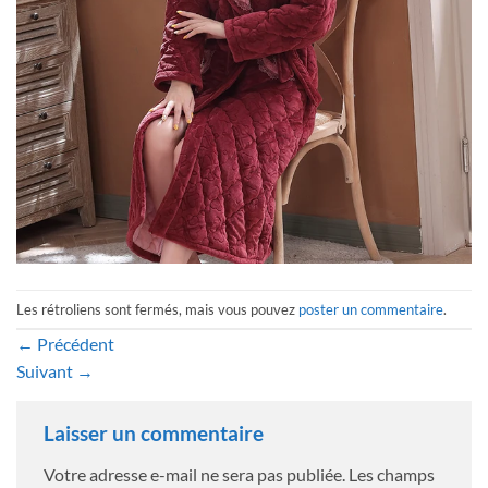
Les rétroliens sont fermés, mais vous pouvez
poster un commentaire
.
←
Précédent
Suivant
→
Laisser un commentaire
Votre adresse e-mail ne sera pas publiée.
Les champs