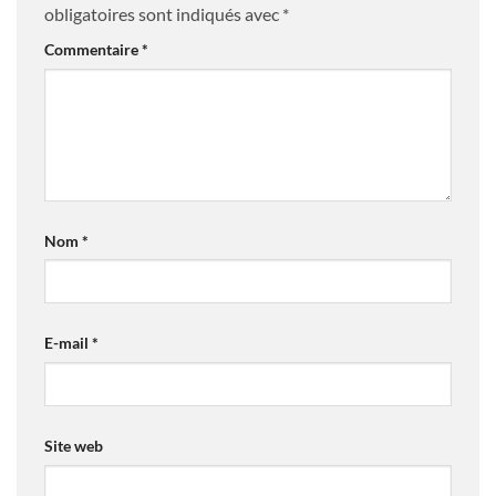
obligatoires sont indiqués avec
*
Commentaire
*
Nom
*
E-mail
*
Site web