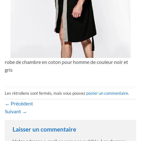
robe de chambre en coton pour homme de couleur noir et
gris
Les rétroliens sont fermés, mais vous pouvez
poster un commentaire
.
←
Précédent
Suivant
→
Laisser un commentaire