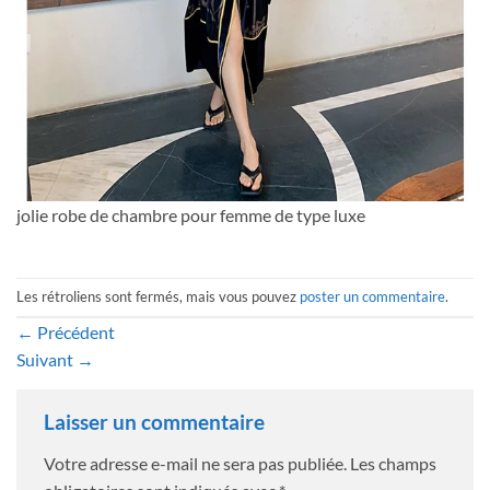
jolie robe de chambre pour femme de type luxe
Les rétroliens sont fermés, mais vous pouvez
poster un commentaire
.
←
Précédent
Suivant
→
Laisser un commentaire
Votre adresse e-mail ne sera pas publiée.
Les champs