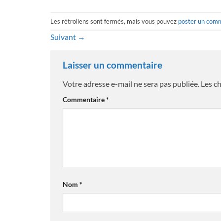
Les rétroliens sont fermés, mais vous pouvez
poster un com
Suivant
→
Laisser un commentaire
Votre adresse e-mail ne sera pas publiée.
Les c
Commentaire
*
Nom
*