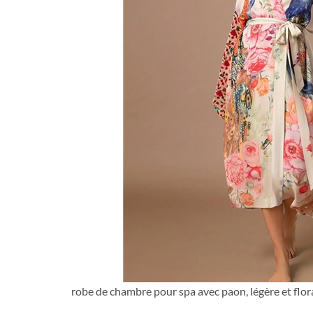
robe de chambre pour spa avec paon, légère et flor